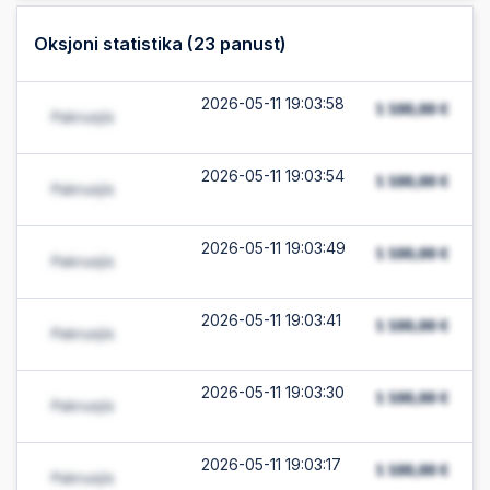
Oksjoni statistika (
23
panust)
2026-05-11 19:03:58
2026-05-11 19:03:54
2026-05-11 19:03:49
2026-05-11 19:03:41
2026-05-11 19:03:30
2026-05-11 19:03:17